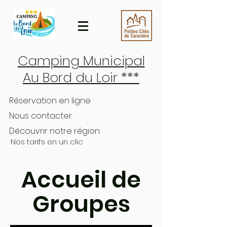
Camping Municipal
Au Bord du Loir ***
Réservation en ligne
Nous contacter
Découvrir notre région
Nos tarifs en un clic
Accueil de
Groupes