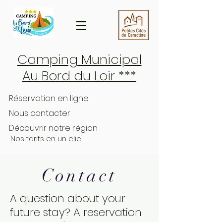
Camping Municipal
Au Bord du Loir ***
Réservation en ligne
Nous contacter
Découvrir notre région
Nos tarifs en un clic
Contact
A question about your
future stay? A reservation