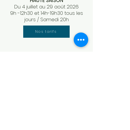
HAUTE SAISON
Du 4 juillet au 29 août 2026
9h -12h30 et 14h-19h30 tous les
jours / Samedi 20h
Nos tarifs