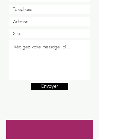
Envoyer