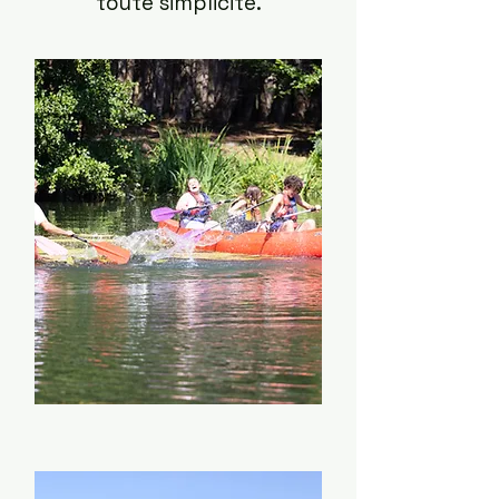
toute simplicité.