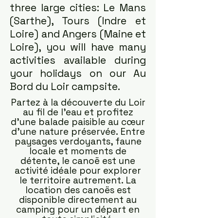
three large cities: Le Mans
(Sarthe), Tours (Indre et
Loire) and Angers (Maine et
Loire), you will have many
activities available during
your holidays on our Au
Bord du Loir campsite.
​Partez à la découverte du Loir
au fil de l’eau et profitez
d’une balade paisible au cœur
d’une nature préservée. Entre
paysages verdoyants, faune
locale et moments de
détente, le canoë est une
activité idéale pour explorer
le territoire autrement. La
location des canoës est
disponible directement au
camping pour un départ en